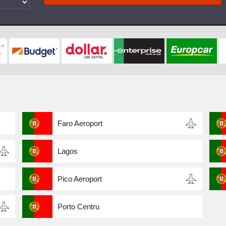
Faro Aeroport
Lagos
Pico Aeroport
Porto Centru