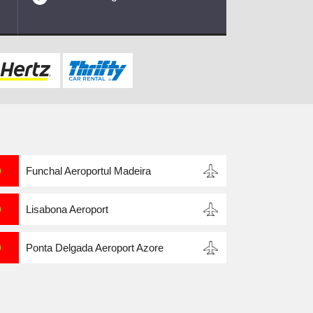
Funchal Aeroportul Madeira
Lisabona Aeroport
Ponta Delgada Aeroport Azore