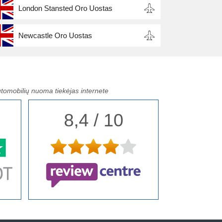
London Stansted Oro Uostas
Newcastle Oro Uostas
tomobilių nuoma tiekėjas internete
8,4 / 10