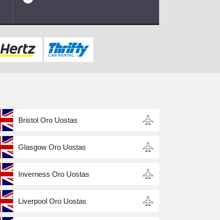
Bristol Oro Uostas
Glasgow Oro Uostas
Inverness Oro Uostas
Liverpool Oro Uostas