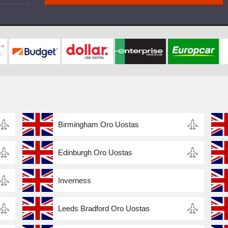
Birmingham Oro Uostas
Edinburgh Oro Uostas
Inverness
Leeds Bradford Oro Uostas