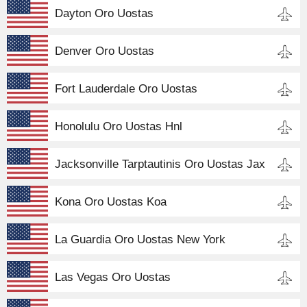
Dayton Oro Uostas
Denver Oro Uostas
Fort Lauderdale Oro Uostas
Honolulu Oro Uostas Hnl
Jacksonville Tarptautinis Oro Uostas Jax
Kona Oro Uostas Koa
La Guardia Oro Uostas New York
Las Vegas Oro Uostas