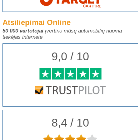
Atsiliepimai Online
50 000 vartotojai
įvertino mūsų automobilių nuoma
tiekėjas internete
9,0 / 10
8,4 / 10