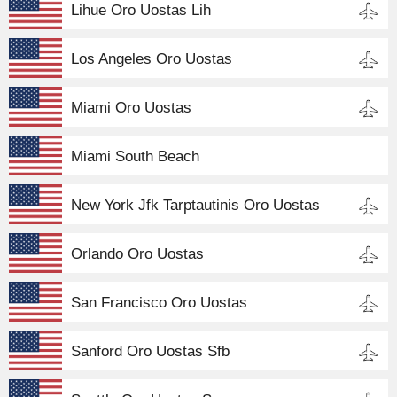
Lihue Oro Uostas Lih
Los Angeles Oro Uostas
Miami Oro Uostas
Miami South Beach
New York Jfk Tarptautinis Oro Uostas
Orlando Oro Uostas
San Francisco Oro Uostas
Sanford Oro Uostas Sfb