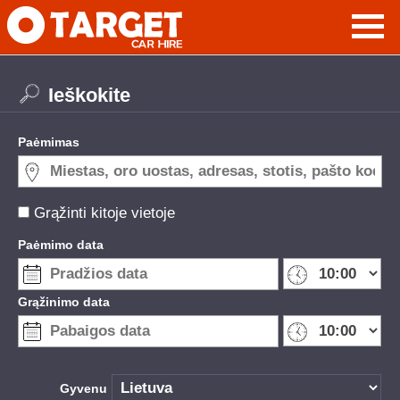
Ieškokite
Paėmimas
Grąžinti kitoje vietoje
Paėmimo data
Grąžinimo data
Gyvenu