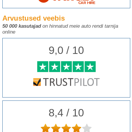
Arvustused veebis
50 000 kasutajad
on hinnatud meie auto rendi tarnija
online
9,0 / 10
8,4 / 10