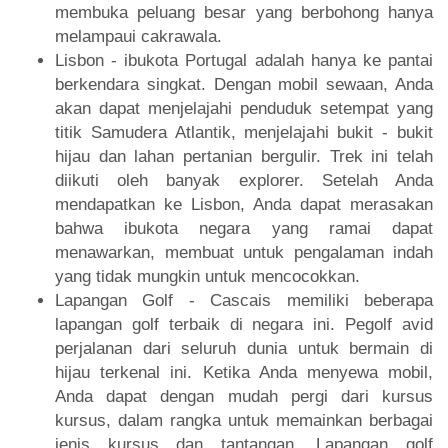
membuka peluang besar yang berbohong hanya
melampaui cakrawala.
Lisbon - ibukota Portugal adalah hanya ke pantai
berkendara singkat. Dengan mobil sewaan, Anda
akan dapat menjelajahi penduduk setempat yang
titik Samudera Atlantik, menjelajahi bukit - bukit
hijau dan lahan pertanian bergulir. Trek ini telah
diikuti oleh banyak explorer. Setelah Anda
mendapatkan ke Lisbon, Anda dapat merasakan
bahwa ibukota negara yang ramai dapat
menawarkan, membuat untuk pengalaman indah
yang tidak mungkin untuk mencocokkan.
Lapangan Golf - Cascais memiliki beberapa
lapangan golf terbaik di negara ini. Pegolf avid
perjalanan dari seluruh dunia untuk bermain di
hijau terkenal ini. Ketika Anda menyewa mobil,
Anda dapat dengan mudah pergi dari kursus
kursus, dalam rangka untuk memainkan berbagai
jenis kursus dan tantangan. Lapangan golf