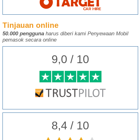
Tinjauan online
50.000 pengguna
harus diberi kami Penyewaan Mobil
pemasok secara online
9,0 / 10
8,4 / 10