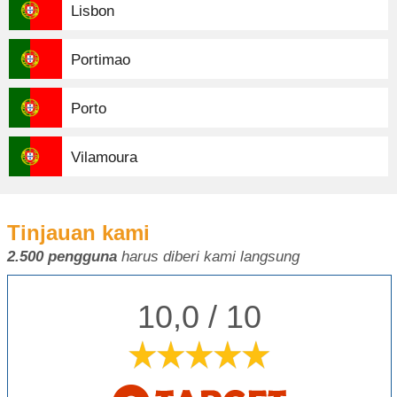
Lisbon
Portimao
Porto
Vilamoura
Tinjauan kami
2.500 pengguna
harus diberi kami langsung
10,0 / 10