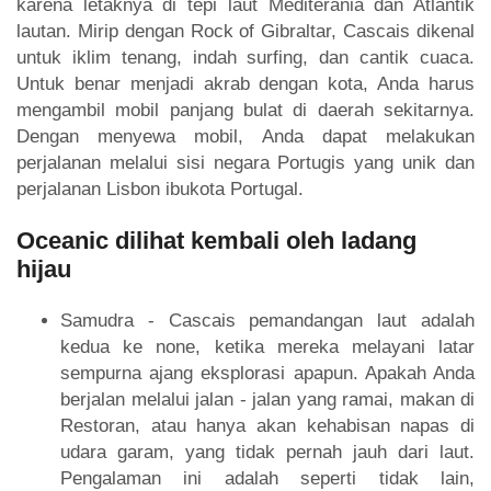
karena letaknya di tepi laut Mediterania dan Atlantik
lautan. Mirip dengan Rock of Gibraltar, Cascais dikenal
untuk iklim tenang, indah surfing, dan cantik cuaca.
Untuk benar menjadi akrab dengan kota, Anda harus
mengambil mobil panjang bulat di daerah sekitarnya.
Dengan menyewa mobil, Anda dapat melakukan
perjalanan melalui sisi negara Portugis yang unik dan
perjalanan Lisbon ibukota Portugal.
Oceanic dilihat kembali oleh ladang
hijau
Samudra - Cascais pemandangan laut adalah
kedua ke none, ketika mereka melayani latar
sempurna ajang eksplorasi apapun. Apakah Anda
berjalan melalui jalan - jalan yang ramai, makan di
Restoran, atau hanya akan kehabisan napas di
udara garam, yang tidak pernah jauh dari laut.
Pengalaman ini adalah seperti tidak lain,