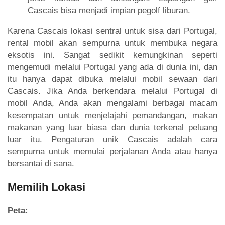
Cascais bisa menjadi impian pegolf liburan.
Karena Cascais lokasi sentral untuk sisa dari Portugal,
rental mobil akan sempurna untuk membuka negara
eksotis ini. Sangat sedikit kemungkinan seperti
mengemudi melalui Portugal yang ada di dunia ini, dan
itu hanya dapat dibuka melalui mobil sewaan dari
Cascais. Jika Anda berkendara melalui Portugal di
mobil Anda, Anda akan mengalami berbagai macam
kesempatan untuk menjelajahi pemandangan, makan
makanan yang luar biasa dan dunia terkenal peluang
luar itu. Pengaturan unik Cascais adalah cara
sempurna untuk memulai perjalanan Anda atau hanya
bersantai di sana.
Memilih Lokasi
Peta: