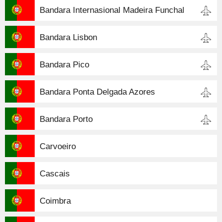
Bandara Internasional Madeira Funchal
Bandara Lisbon
Bandara Pico
Bandara Ponta Delgada Azores
Bandara Porto
Carvoeiro
Cascais
Coimbra