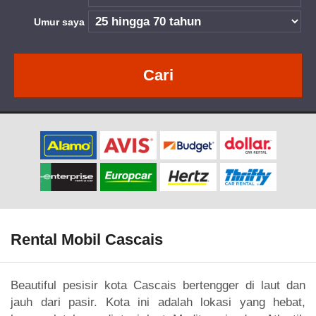
Umur saya
Cari
Rental Mobil Cascais
Beautiful pesisir kota Cascais bertengger di laut dan
jauh dari pasir. Kota ini adalah lokasi yang hebat,