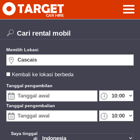
Cari rental mobil
Memilih Lokasi
Kembali ke lokasi berbeda
Tanggal pengambilan
Tanggal pengembalian
Saya tinggal
di