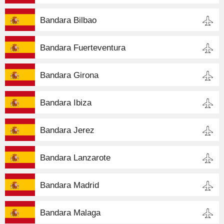
Bandara Bilbao
Bandara Fuerteventura
Bandara Girona
Bandara Ibiza
Bandara Jerez
Bandara Lanzarote
Bandara Madrid
Bandara Malaga