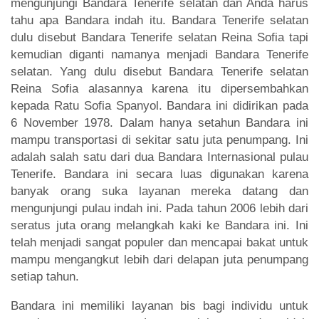
mengunjungi Bandara Tenerife selatan dan Anda harus
tahu apa Bandara indah itu. Bandara Tenerife selatan
dulu disebut Bandara Tenerife selatan Reina Sofia tapi
kemudian diganti namanya menjadi Bandara Tenerife
selatan. Yang dulu disebut Bandara Tenerife selatan
Reina Sofia alasannya karena itu dipersembahkan
kepada Ratu Sofia Spanyol. Bandara ini didirikan pada
6 November 1978. Dalam hanya setahun Bandara ini
mampu transportasi di sekitar satu juta penumpang. Ini
adalah salah satu dari dua Bandara Internasional pulau
Tenerife. Bandara ini secara luas digunakan karena
banyak orang suka layanan mereka datang dan
mengunjungi pulau indah ini. Pada tahun 2006 lebih dari
seratus juta orang melangkah kaki ke Bandara ini. Ini
telah menjadi sangat populer dan mencapai bakat untuk
mampu mengangkut lebih dari delapan juta penumpang
setiap tahun.
Bandara ini memiliki layanan bis bagi individu untuk