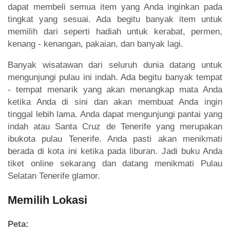
dapat membeli semua item yang Anda inginkan pada
tingkat yang sesuai. Ada begitu banyak item untuk
memilih dari seperti hadiah untuk kerabat, permen,
kenang - kenangan, pakaian, dan banyak lagi.
Banyak wisatawan dari seluruh dunia datang untuk
mengunjungi pulau ini indah. Ada begitu banyak tempat
- tempat menarik yang akan menangkap mata Anda
ketika Anda di sini dan akan membuat Anda ingin
tinggal lebih lama. Anda dapat mengunjungi pantai yang
indah atau Santa Cruz de Tenerife yang merupakan
ibukota pulau Tenerife. Anda pasti akan menikmati
berada di kota ini ketika pada liburan. Jadi buku Anda
tiket online sekarang dan datang menikmati Pulau
Selatan Tenerife glamor.
Memilih Lokasi
Peta: