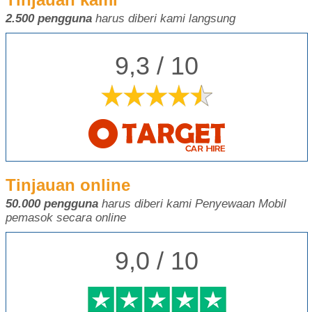
2.500 pengguna
harus diberi kami langsung
9,3 / 10
Tinjauan online
50.000 pengguna
harus diberi kami Penyewaan Mobil
pemasok secara online
9,0 / 10