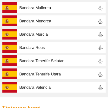
Bandara Mallorca
Bandara Menorca
Bandara Murcia
Bandara Reus
Bandara Tenerife Selatan
Bandara Tenerife Utara
Bandara Valencia
Tinjauan kami