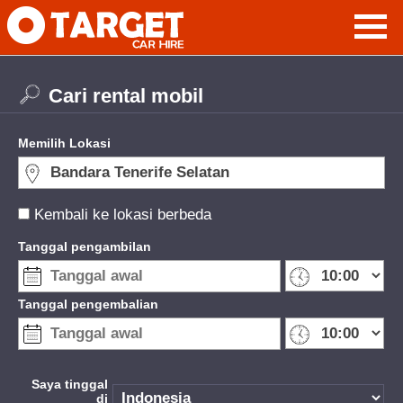
Cari rental mobil
Memilih Lokasi
Kembali ke lokasi berbeda
Tanggal pengambilan
Tanggal pengembalian
Saya tinggal
di