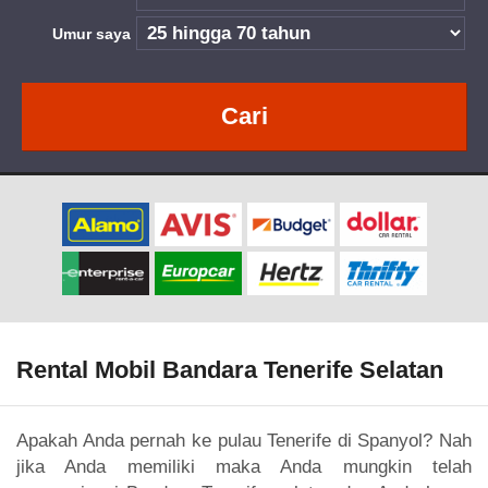
Umur saya
Cari
Rental Mobil Bandara Tenerife Selatan
Apakah Anda pernah ke pulau Tenerife di Spanyol? Nah
jika Anda memiliki maka Anda mungkin telah