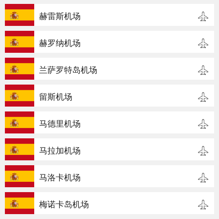
赫雷斯机场
赫罗纳机场
兰萨罗特岛机场
留斯机场
马德里机场
马拉加机场
马洛卡机场
梅诺卡岛机场