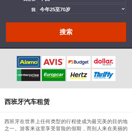
我
搜索
西班牙汽车租赁
西班牙在世界上任何类型的行程使成为最完美的目的地
之一。游客来这里享受冒险的假期，而别人来在美丽的