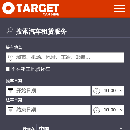
搜索汽车租赁服务
提车地点
不在租车地点还车
提车日期
还车日期
我住在