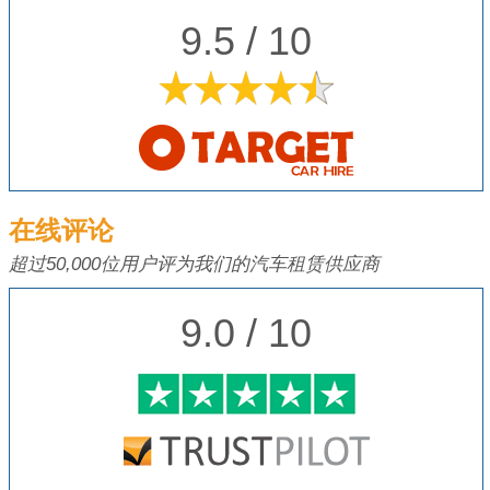
9.5 / 10
在线评论
超过50,000位用户评为我们的汽车租赁供应商
9.0 / 10