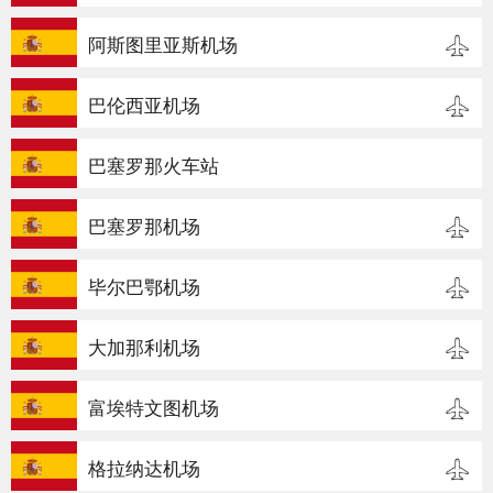
阿斯图里亚斯机场
巴伦西亚机场
巴塞罗那火车站
巴塞罗那机场
毕尔巴鄂机场
大加那利机场
富埃特文图机场
格拉纳达机场