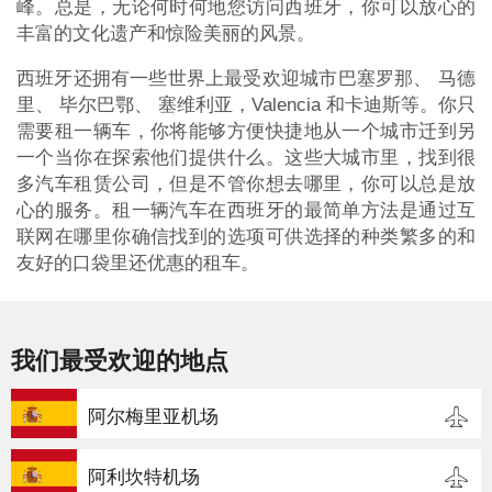
峰。总是，无论何时何地您访问西班牙，你可以放心的
丰富的文化遗产和惊险美丽的风景。
西班牙还拥有一些世界上最受欢迎城市巴塞罗那、 马德
里、 毕尔巴鄂、 塞维利亚，Valencia 和卡迪斯等。你只
需要租一辆车，你将能够方便快捷地从一个城市迁到另
一个当你在探索他们提供什么。这些大城市里，找到很
多汽车租赁公司，但是不管你想去哪里，你可以总是放
心的服务。租一辆汽车在西班牙的最简单方法是通过互
联网在哪里你确信找到的选项可供选择的种类繁多的和
友好的口袋里还优惠的租车。
我们最受欢迎的地点
阿尔梅里亚机场
阿利坎特机场