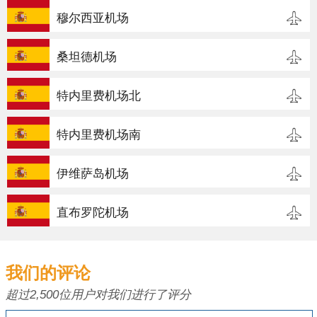
穆尔西亚机场
桑坦德机场
特内里费机场北
特内里费机场南
伊维萨岛机场
直布罗陀机场
我们的评论
超过2,500位用户对我们进行了评分