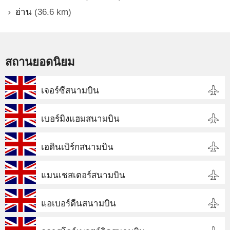
อ่าน
(36.6 km)
สถานยอดนิยม
เจอร์ซีสนามบิน
เบอร์มิงแฮมสนามบิน
เอดินเบิร์กสนามบิน
แมนเชสเตอร์สนามบิน
แอเบอร์ดีนสนามบิน