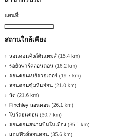
แผนที่:
สถานใกล้เคียง
ลอนดอนคิงส์ตันเตมส์
(15.4 km)
รอยัลพาร์คลอนดอน
(16.2 km)
ลอนดอนเบย์สวอเตอร์
(19.7 km)
ลอนดอนซุ้มหินอ่อน
(21.0 km)
วัต
(21.6 km)
Finchley ลอนดอน
(26.1 km)
โบว์ลอนดอน
(30.7 km)
ลอนดอนสนามบินในเมือง
(35.1 km)
แอนฟิวส์ลอนดอน
(35.6 km)