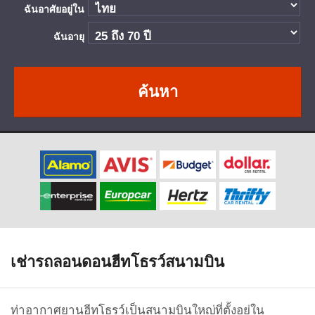
ฉันอาศัยอยู่ใน
ฉันอายุ
ค้นหา
เช่ารถลอนดอนฮีทโธรว์สนามบิน
ท่าอากาศยานฮีทโธรว์เป็นสนามบินใหญ่ที่ตั้งอยู่ใน